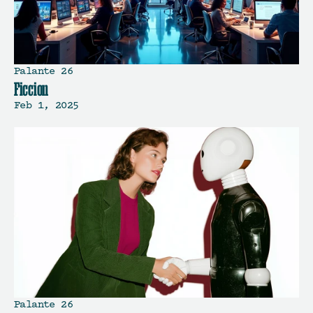
Palante 26
Ficcion
Feb 1, 2025
Palante 26