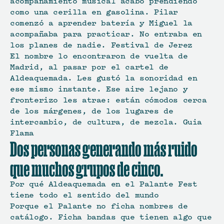
acompañamiento musical acabó prendiendo 
como una cerilla en gasolina. Pilar 
comenzó a aprender batería y Miguel la 
acompañaba para practicar. No entraba en 
los planes de nadie. Festival de Jerez
El nombre lo encontraron de vuelta de 
Madrid, al pasar por el cartel de 
Aldeaquemada. Les gustó la sonoridad en 
ese mismo instante. Ese aire lejano y 
fronterizo les atrae: están cómodos cerca 
de los márgenes, de los lugares de 
intercambio, de cultura, de mezcla. Guia 
Flama
Dos personas generando más ruido 
que muchos grupos de cinco. 
Por qué Aldeaquemada en el Palante Fest 
tiene todo el sentido del mundo
Porque el Palante no ficha nombres de 
catálogo. Ficha bandas que tienen algo que 