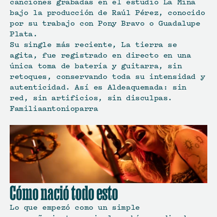
canciones grabadas en el estudio La Mina 
bajo la producción de Raúl Pérez, conocido 
por su trabajo con Pony Bravo o Guadalupe 
Plata. 
Su single más reciente, La tierra se 
agita, fue registrado en directo en una 
única toma de batería y guitarra, sin 
retoques, conservando toda su intensidad y 
autenticidad. Así es Aldeaquemada: sin 
red, sin artificios, sin disculpas. 
Familiaantonioparra
Cómo nació todo esto
Lo que empezó como un simple 