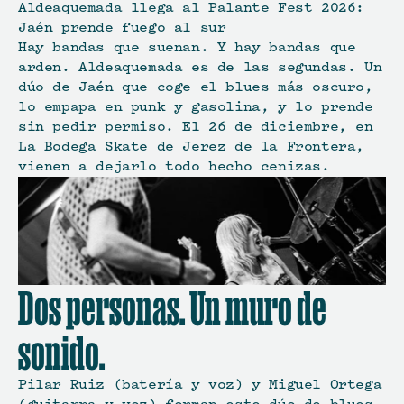
Aldeaquemada llega al Palante Fest 2026: 
Jaén prende fuego al sur
Hay bandas que suenan. Y hay bandas que 
arden. Aldeaquemada es de las segundas. Un 
dúo de Jaén que coge el blues más oscuro, 
lo empapa en punk y gasolina, y lo prende 
sin pedir permiso. El 26 de diciembre, en 
La Bodega Skate de Jerez de la Frontera, 
vienen a dejarlo todo hecho cenizas.
Dos personas. Un muro de 
sonido.
Pilar Ruiz (batería y voz) y Miguel Ortega 